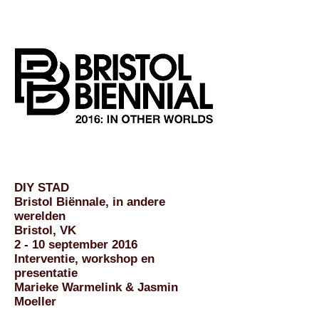
DIY STAD
Bristol Biënnale, in andere
werelden
Bristol, VK
2 - 10 september 2016
Interventie, workshop en
presentatie
Marieke Warmelink & Jasmin
Moeller