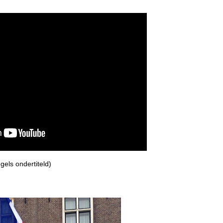
els ondertiteld)