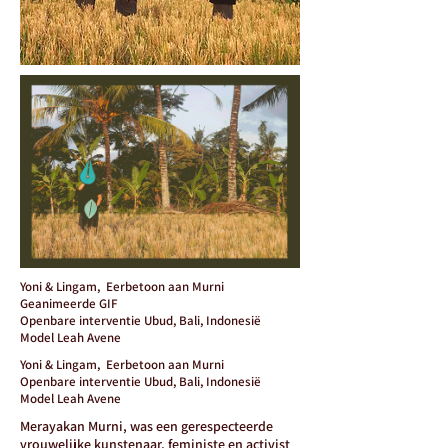
Yoni & Lingam,
Eerbetoon aan Murni
Geanimeerde GIF
Openbare interventie Ubud, Bali, Indonesië
Model Leah Avene
Yoni & Lingam,
Eerbetoon aan Murni
Openbare interventie Ubud, Bali, Indonesië
Model Leah Avene
Merayakan Murni, was een gerespecteerde
vrouwelijke kunstenaar, feministe en activist