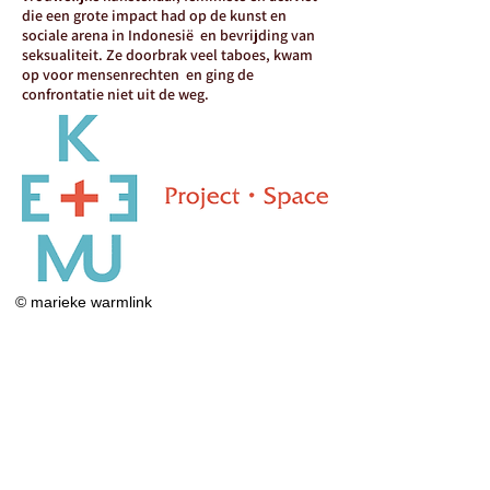
die een grote impact had op de kunst en
sociale arena in Indonesië en bevrijding van
seksualiteit. Ze doorbrak veel taboes, kwam
op voor mensenrechten en ging de
confrontatie niet uit de weg.
© marieke warmlink